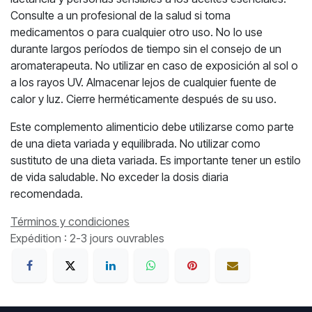
Consulte a un profesional de la salud si toma
medicamentos o para cualquier otro uso. No lo use
durante largos períodos de tiempo sin el consejo de un
aromaterapeuta. No utilizar en caso de exposición al sol o
a los rayos UV. Almacenar lejos de cualquier fuente de
calor y luz. Cierre herméticamente después de su uso.
Este complemento alimenticio debe utilizarse como parte
de una dieta variada y equilibrada. No utilizar como
sustituto de una dieta variada. Es importante tener un estilo
de vida saludable. No exceder la dosis diaria
recomendada.
Términos y condiciones
Expédition : 2-3 jours ouvrables