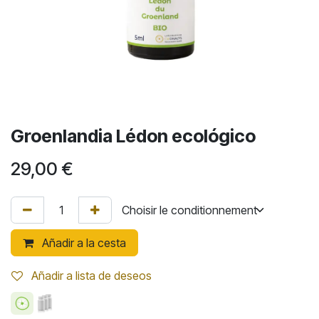
Groenlandia Lédon ecológico
29,00
€
Añadir a la cesta
Añadir a lista de deseos