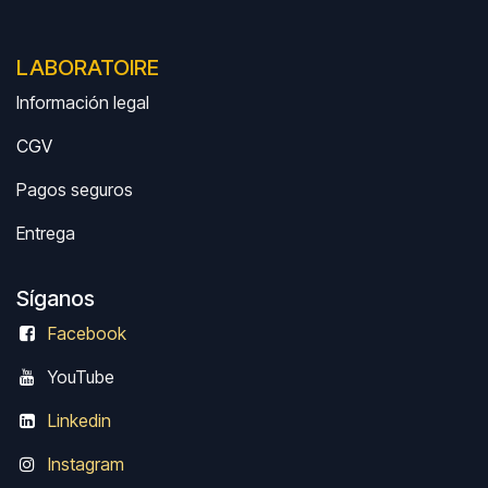
LABORATOIRE
Información legal
CGV
Pagos seguros
Entrega
Síganos
Facebook
Y
ouTube
Linkedin
Instagram