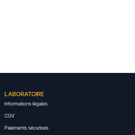
LABORATOIRE
Informations légales
CGV
Paiements sécurisés