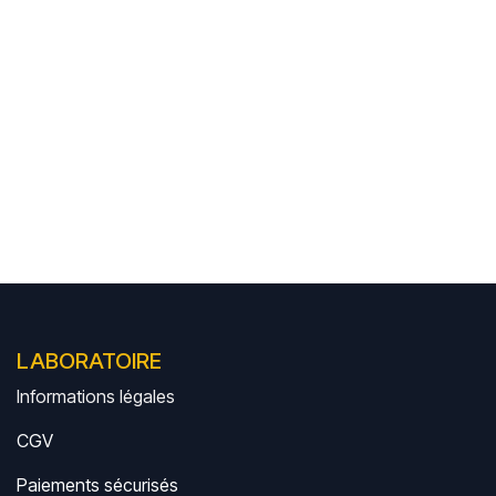
LABORATOIRE
Informations légales
CGV
Paiements sécurisés