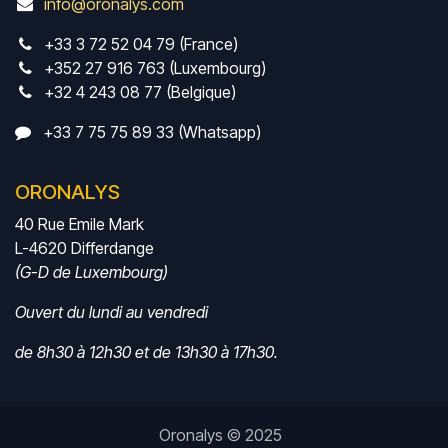
info@oronalys.com
+33 3 72 52 04 79 (France)
+352 27 916 763 (Luxembourg)
+32 4 243 08 77 (Belgique)
+33 7 75 75 89 33 (Whatsapp)
ORONALYS
40 Rue Emile Mark
L-4620 Differdange
(G-D de Luxembourg)
Ouvert du lundi au vendredi
de 8h30 à 12h30 et de 13h30 à 17h30.
Oronalys © 2025