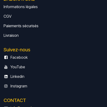
Informations légales
CGV
Paiements sécurisés
Livrais
on
Suivez-nous
Facebook
YouTube
Linkedin
Instagram
CONTACT