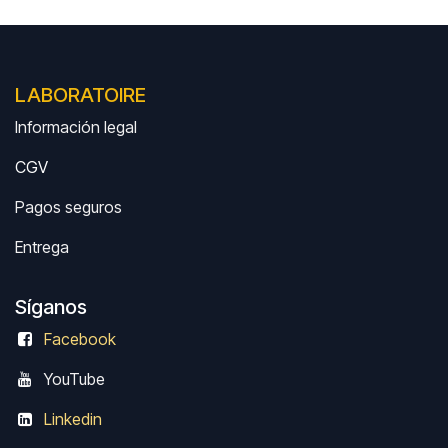
LABORATOIRE
Información legal
CGV
Pagos seguros
Entrega
Síganos
Facebook
Y
ouTube
Linkedin