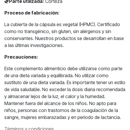
🌿
Parte utilizada:
Corteza
Proceso de fabricación:
La cubierta de la cápsula es vegetal (HPMC). Certificado
como no transgénico, sin gluten, sin alérgenos y sin
conservantes. Nuestros productos se desarrollan en base
a las últimas investigaciones.
Precauciones:
Este complemento alimenticio debe utilizarse como parte
de una dieta variada y equilibrada. No utilizar como
sustituto de una dieta variada. Es importante tener un estilo
de vida saludable. No exceder la dosis diaria recomendada
y almacenar lejos de la luz, el calor y la humedad.
Mantener fuera del alcance de los niños. No apto para
niños, personas con trastornos de la coagulación de la
sangre, mujeres embarazadas y en período de lactancia.
Términos y condiciones