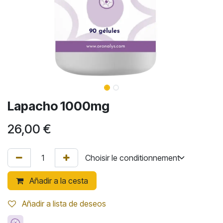
Lapacho 1000mg
26,00
€
Añadir a la cesta
Añadir a lista de deseos