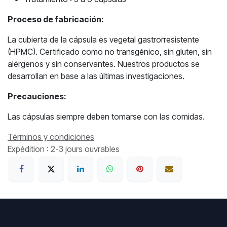
Proceso de fabricación:
La cubierta de la cápsula es vegetal gastrorresistente
(HPMC). Certificado como no transgénico, sin gluten, sin
alérgenos y sin conservantes. Nuestros productos se
desarrollan en base a las últimas investigaciones.
Precauciones:
Las cápsulas siempre deben tomarse con las comidas.
Términos y condiciones
Expédition : 2-3 jours ouvrables