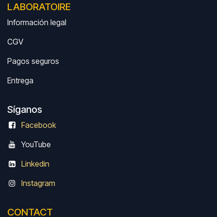
LABORATOIRE
Información legal
CGV
Pagos seguros
Entrega
Síganos
Facebook
Y
ouTube
Linkedin
Instagram
CONTACT