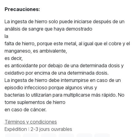
Precauciones:
La ingesta de hierro solo puede iniciarse después de un
análisis de sangre que haya demostrado
la
falta de hierro, porque este metal, al igual que el cobre y el
manganeso, es ambivalente,
es decir,
es antioxidante por debajo de una determinada dosis y
oxidativo por encima de una determinada dosis.
La ingesta de hierro debe interrumpirse en caso de un
episodio infeccioso porque algunos virus y
bacterias lo utilizarían para multiplicarse más rápido. No
tome suplementos de hierro
en caso de cáncer.
Términos y condiciones
Expédition : 2-3 jours ouvrables