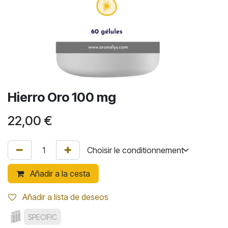
Hierro Oro 100 mg
22,00
€
Añadir a la cesta
Añadir a lista de deseos
SPECIFIC