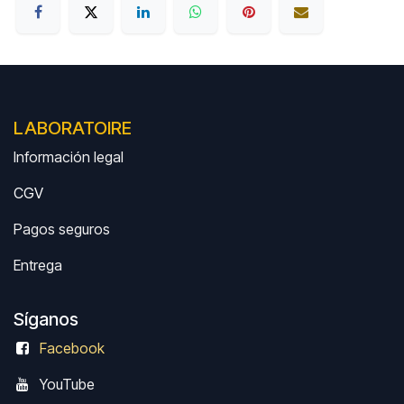
LABORATOIRE
Información legal
CGV
Pagos seguros
Entrega
Síganos
Facebook
Y
ouTube