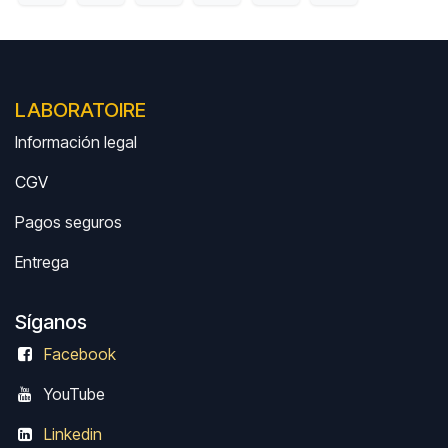
LABORATOIRE
Información legal
CGV
Pagos seguros
Entrega
Síganos
Facebook
Y
ouTube
Linkedin