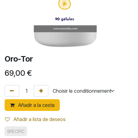
Oro-Tor
69,00
€
Añadir a la cesta
Añadir a lista de deseos
SPECIFIC