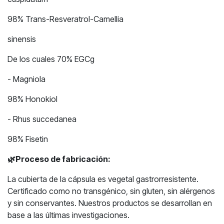
98% Trans-Resveratrol-Camellia
sinensis
De los cuales 70% EGCg
- Magniola
98% Honokiol
- Rhus succedanea
98% Fisetin
🌿
Proceso de fabricación:
La cubierta de la cápsula es vegetal gastrorresistente.
Certificado como no transgénico, sin gluten, sin alérgenos
y sin conservantes. Nuestros productos se desarrollan en
base a las últimas investigaciones.