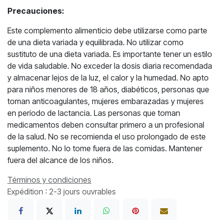
Precauciones:
Este complemento alimenticio debe utilizarse como parte
de una dieta variada y equilibrada. No utilizar como
sustituto de una dieta variada. Es importante tener un estilo
de vida saludable. No exceder la dosis diaria recomendada
y almacenar lejos de la luz, el calor y la humedad. No apto
para niños menores de 18 años, diabéticos, personas que
toman anticoagulantes, mujeres embarazadas y mujeres
en período de lactancia. Las personas que toman
medicamentos deben consultar primero a un profesional
de la salud. No se recomienda el uso prolongado de este
suplemento. No lo tome fuera de las comidas. Mantener
fuera del alcance de los niños.
Términos y condiciones
Expédition : 2-3 jours ouvrables