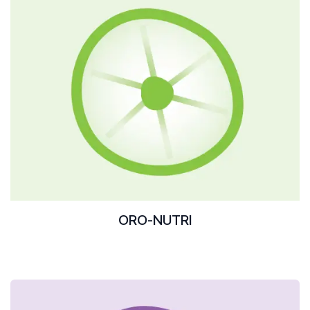
ORO-NUTRI