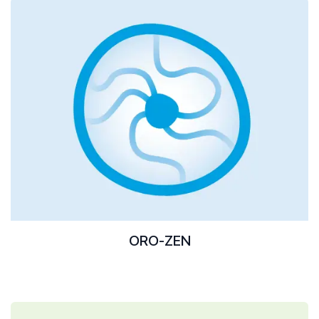
ORO-ZEN