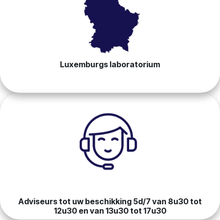
Luxemburgs laboratorium
Adviseurs tot uw beschikking 5d/7 van 8u30 tot
12u30 en van 13u30 tot 17u30