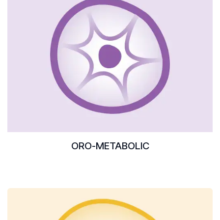
ORO-METABOLIC