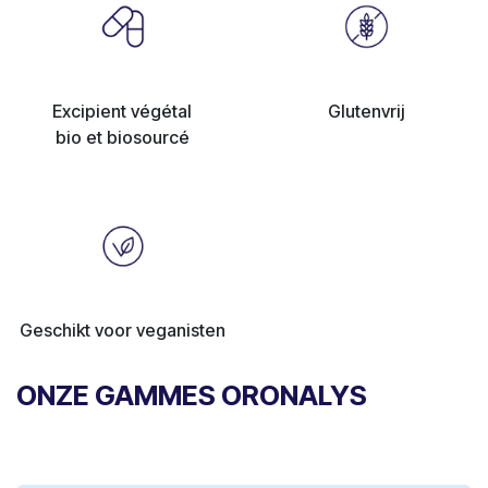
Excipient végétal
Glutenvrij
bio et biosourcé
Geschikt voor veganisten
ONZE GAMMES ORONALYS