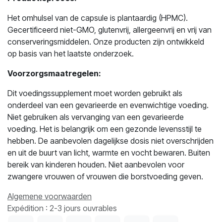
Het omhulsel van de capsule is plantaardig (HPMC).
Gecertificeerd niet-GMO, glutenvrij, allergeenvrij en vrij van
conserveringsmiddelen. Onze producten zijn ontwikkeld
op basis van het laatste onderzoek.
Voorzorgsmaatregelen:
Dit voedingssupplement moet worden gebruikt als
onderdeel van een gevarieerde en evenwichtige voeding.
Niet gebruiken als vervanging van een gevarieerde
voeding. Het is belangrijk om een gezonde levensstijl te
hebben. De aanbevolen dagelijkse dosis niet overschrijden
en uit de buurt van licht, warmte en vocht bewaren. Buiten
bereik van kinderen houden. Niet aanbevolen voor
zwangere vrouwen of vrouwen die borstvoeding geven.
Algemene voorwaarden
Expédition : 2-3 jours ouvrables