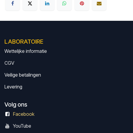
LABORATOIRE
Wettelijke informatie
CGV
Veilige betalingen
Levering
Volg ons
Facebook
Y
ouTube