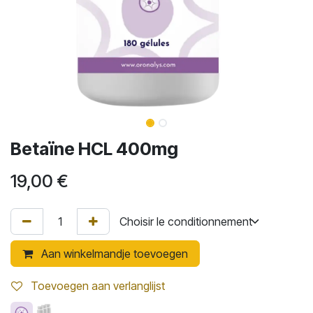
Betaïne HCL 400mg
19,00
€
Aan winkelmandje toevoegen
Toevoegen aan verlanglijst