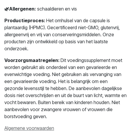
🌿
Allergenen:
schaaldieren en vis
Productieproces:
Het omhulsel van de capsule is
plantaardig (HPMC). Gecertificeerd niet-GMO, glutenvrij,
allergeenvrij en vrij van conserveringsmiddelen. Onze
producten zijn ontwikkeld op basis van het laatste
onderzoek.
Voorzorgsmaatregelen:
Dit voedingssupplement moet
worden gebruikt als onderdeel van een gevarieerde en
evenwichtige voeding. Niet gebruiken als vervanging van
een gevarieerde voeding. Het is belangrijk om een
gezonde levensstijl te hebben. De aanbevolen dagelijkse
dosis niet overschrijden en uit de buurt van licht, warmte en
vocht bewaren. Buiten bereik van kinderen houden. Niet
aanbevolen voor zwangere vrouwen of vrouwen die
borstvoeding geven.
Algemene voorwaarden