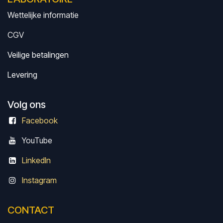
Wettelijke informatie
CGV
Veilige betalingen
Levering
Volg ons
Facebook
Y
ouTube
LinkedIn
Instagram
CONTACT