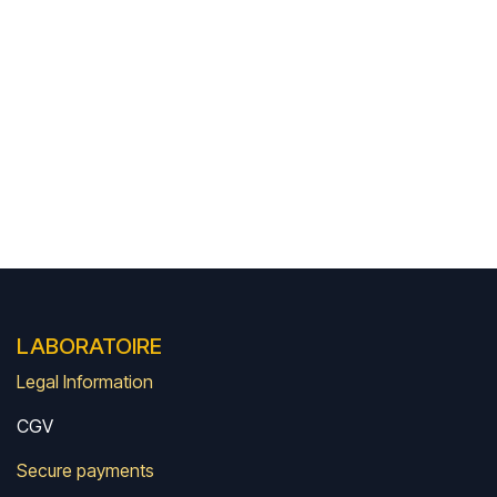
LABORATOIRE
Legal Information
CGV
Secure payments