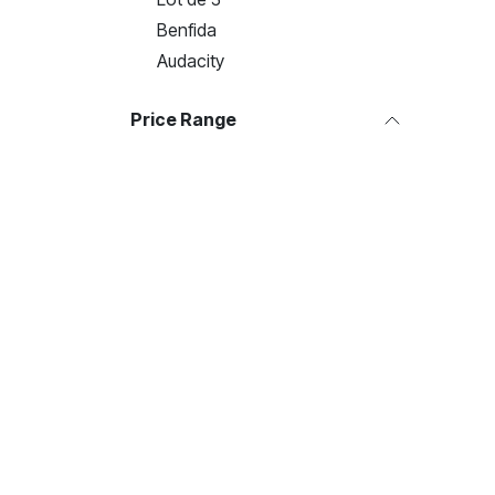
Benfida
Audacity
Price Range