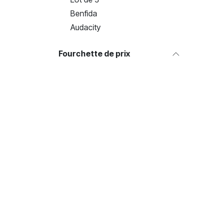
Benfida
Audacity
Fourchette de prix