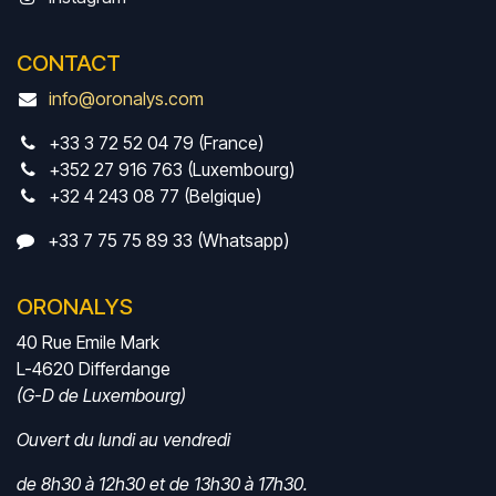
CONTACT
info@oronalys.com
+33 3 72 52 04 79 (France)
+352 27 916 763 (Luxembourg)
+32 4 243 08 77 (Belgique)
+33 7 75 75 89 33 (Whatsapp)
ORONALYS
40 Rue Emile Mark
L-4620 Differdange
(G-D de Luxembourg)
Ouvert du lundi au vendredi
de 8h30 à 12h30 et de 13h30 à 17h30.