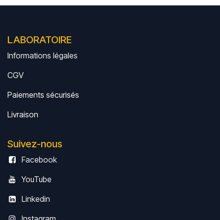
LABORATOIRE
Informations légales
CGV
Paiements sécurisés
Livrais
on
Suivez-nous
Facebook
YouTube
Linkedin
Instagram