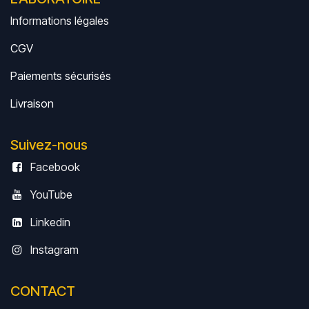
Informations légales
CGV
Paiements sécurisés
Livrais
on
Suivez-nous
Facebook
YouTube
Linkedin
Instagram
CONTACT