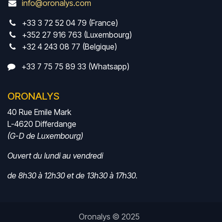
info@oronalys.com
+33 3 72 52 04 79 (France)
+352 27 916 763 (Luxembourg)
+32 4 243 08 77 (Belgique)
+33 7 75 75 89 33 (Whatsapp)
ORONALYS
40 Rue Emile Mark
L-4620 Differdange
(G-D de Luxembourg)
Ouvert du lundi au vendredi
de 8h30 à 12h30 et de 13h30 à 17h30.
Oronalys © 2025