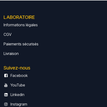
LABORATOIRE
Informations légales
CGV
Paiements sécurisés
Livrais
on
Suivez-nous
Facebook
YouTube
Linkedin
Instagram