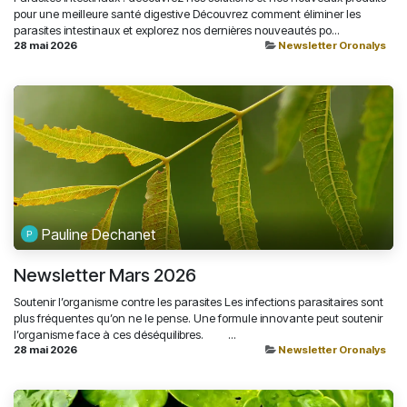
pour une meilleure santé digestive Découvrez comment éliminer les
parasites intestinaux et explorez nos dernières nouveautés po...
28 mai 2026
Newsletter Oronalys
Pauline Dechanet
Newsletter Mars 2026
Soutenir l’organisme contre les parasites Les infections parasitaires sont
plus fréquentes qu’on ne le pense. Une formule innovante peut soutenir
l’organisme face à ces déséquilibres. ͏ ‌ ͏ ‌ ͏ ‌ ͏ ‌ ...
28 mai 2026
Newsletter Oronalys