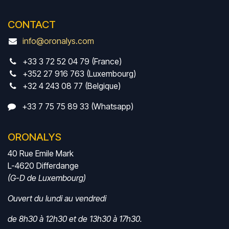
CONTACT
info@oronalys.com
+33 3 72 52 04 79 (France)
+352 27 916 763 (Luxembourg)
+32 4 243 08 77 (Belgique)
+33 7 75 75 89 33 (Whatsapp)
ORONALYS
40 Rue Emile Mark
L-4620 Differdange
(G-D de Luxembourg)
Ouvert du lundi au vendredi
de 8h30 à 12h30 et de 13h30 à 17h30.