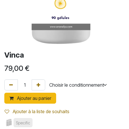
Vinca
79,00
€
Ajouter au panier
Ajouter à la liste de souhaits
Specific