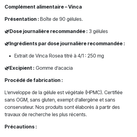
Complément alimentaire – Vinca
Présentation :
Boîte de 90 gélules.
🌿
Dose journalière recommandée :
3 gélules
🌿
Ingrédients par dose journalière recommandée :
Extrait de Vinca Rosea titré à 4/1 : 250 mg
🌿
Excipient :
Gomme d’acacia
Procédé de fabrication :
L’enveloppe de la gélule est végétale (HPMC). Certifiée
sans OGM, sans gluten, exempt d’allergène et sans
conservateur. Nos produits sont élaborés à partir des
travaux de recherche les plus récents.
Précautions :