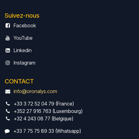
Suivez-nous
Facebook
YouTube
Linkedin
Instagram
CONTACT
info@oronalys.com
+33 3 72 52 04 79 (France)
+352 27 916 763 (Luxembourg)
+32 4 243 08 77 (Belgique)
+33 7 75 75 89 33 (Whatsapp)