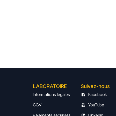
LABORATOIRE
Suivez-nous
Informations légales
Facebook
CGV
YouTube
Paiements sécurisés
Linkedin