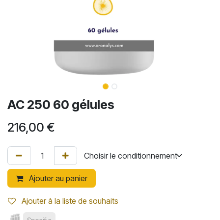
AC 250 60 gélules
216,00
€
Ajouter au panier
Ajouter à la liste de souhaits