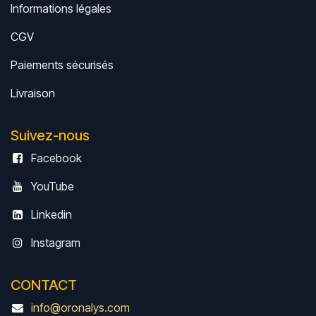
Informations légales
CGV
Paiements sécurisés
Livrais
on
Suivez-nous
Facebook
YouTube
Linkedin
Instagram
CONTACT
info@oronalys.com