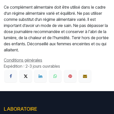
Ce complément alimentaire doit être utilisé dans le cadre
d’un régime alimentaire varié et équilibré. Ne pas utiliser
comme substitut d’un régime alimentaire varié. Il est
important d’avoir un mode de vie sain. Ne pas dépasser la
dose journalière recommandée et conserver à l'abri de la
lumière, de la chaleur et de l'humidité. Tenir hors de portée
des enfants. Déconseillé aux femmes enceintes et ou qui
allaitent.
Conditions générales
Expédition : 2-3 jours ouvrables
LABORATOIRE