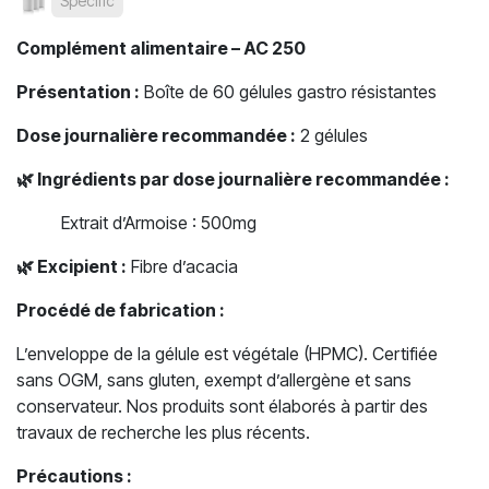
Specific
Complément alimentaire – AC 250
Présentation :
Boîte de 60 gélules gastro résistantes
Dose journalière recommandée :
2 gélules
🌿
Ingrédients par dose journalière recommandée :
​Extrait d’Armoise : 500mg
🌿
Excipient :
Fibre d’acacia
Procédé de fabrication :
L’enveloppe de la gélule est végétale (HPMC). Certifiée
sans OGM, sans gluten, exempt d’allergène et sans
conservateur. Nos produits sont élaborés à partir des
travaux de recherche les plus récents.
Précautions :