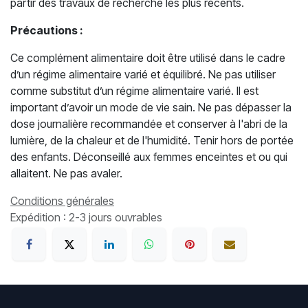
partir des travaux de recherche les plus récents.
Précautions :
Ce complément alimentaire doit être utilisé dans le cadre
d’un régime alimentaire varié et équilibré. Ne pas utiliser
comme substitut d’un régime alimentaire varié. Il est
important d’avoir un mode de vie sain. Ne pas dépasser la
dose journalière recommandée et conserver à l'abri de la
lumière, de la chaleur et de l'humidité. Tenir hors de portée
des enfants. Déconseillé aux femmes enceintes et ou qui
allaitent. Ne pas avaler.
Conditions générales
Expédition : 2-3 jours ouvrables