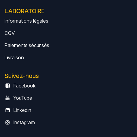
LABORATOIRE
Informations légales
CGV
Paiements sécurisés
Livrais
on
Suivez-nous
Facebook
YouTube
Linkedin
Instagram