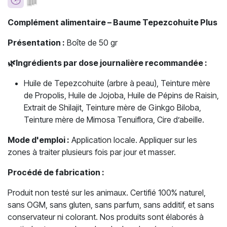
Complément alimentaire – Baume Tepezcohuite Plus
Présentation :
Boîte de 50 gr
🌿
Ingrédients par dose journalière recommandée :
Huile de Tepezcohuite (arbre à peau), Teinture mère
de Propolis, Huile de Jojoba, Huile de Pépins de Raisin,
Extrait de Shilajit, Teinture mère de Ginkgo Biloba,
Teinture mère de Mimosa Tenuiflora, Cire d’abeille.
Mode d'emploi :
Application locale. Appliquer sur les
zones à traiter plusieurs fois par jour et masser.
Procédé de fabrication :
Produit non testé sur les animaux. Certifié 100% naturel,
sans OGM, sans gluten, sans parfum, sans additif, et sans
conservateur ni colorant. Nos produits sont élaborés à