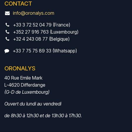
CONTACT
info@oronalys.com
+33 3 72 52 04 79 (France)
+352 27 916 763 (Luxembourg)
+32 4 243 08 77 (Belgique)
+33 7 75 75 89 33 (Whatsapp)
ORONALYS
40 Rue Emile Mark
L-4620 Differdange
(G-D de Luxembourg)
Ouvert du lundi au vendredi
de 8h30 à 12h30 et de 13h30 à 17h30.