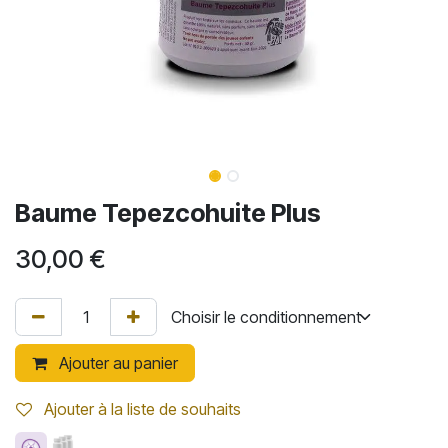
Baume Tepezcohuite Plus
30,00
€
Ajouter au panier
Ajouter à la liste de souhaits