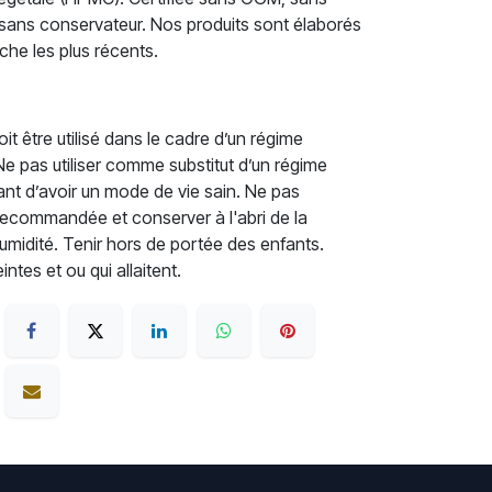
 sans conservateur. Nos produits sont élaborés
che les plus récents.
t être utilisé dans le cadre d’un régime
. Ne pas utiliser comme substitut d’un régime
rtant d’avoir un mode de vie sain. Ne pas
recommandée et conserver à l'abri de la
'humidité. Tenir hors de portée des enfants.
tes et ou qui allaitent.