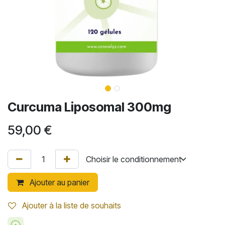
Curcuma Liposomal 300mg
59,00
€
Ajouter au panier
Ajouter à la liste de souhaits