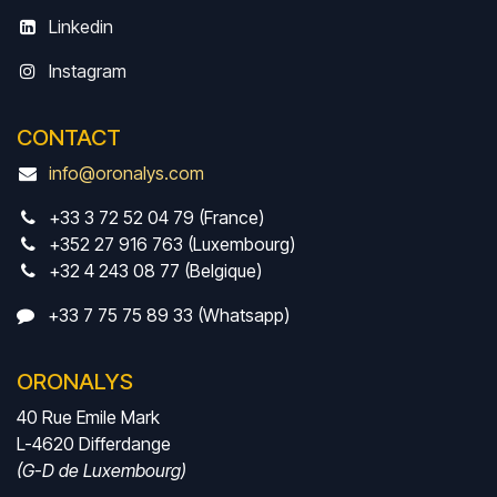
Linkedin
Instagram
CONTACT
info@oronalys.com
+33 3 72 52 04 79 (France)
+352 27 916 763 (Luxembourg)
+32 4 243 08 77 (Belgique)
+33 7 75 75 89 33 (Whatsapp)
ORONALYS
40 Rue Emile Mark
L-4620 Differdange
(G-D de Luxembourg)