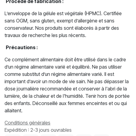
Procédé de fabrication :
L’enveloppe de la gélule est végétale (HPMC). Certifiée
sans OGM, sans gluten, exempt d’allergène et sans
conservateur. Nos produits sont élaborés à partir des
travaux de recherche les plus récents.
Précautions :
Ce complément alimentaire doit être utilisé dans le cadre
d’un régime alimentaire varié et équilibré. Ne pas utiliser
comme substitut d’un régime alimentaire varié. Il est
important d’avoir un mode de vie sain. Ne pas dépasser la
dose journalière recommandée et conserver à l'abri de la
lumière, de la chaleur et de l'humidité. Tenir hors de portée
des enfants. Déconseillé aux femmes enceintes et ou qui
allaitent.
Conditions générales
Expédition : 2-3 jours ouvrables