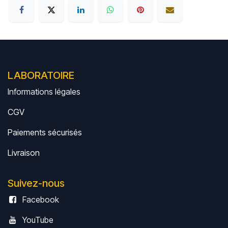
LABORATOIRE
Informations légales
CGV
Paiements sécurisés
Livrais
on
Suivez-nous
Facebook
YouTube