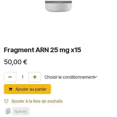
Fragment ARN 25 mg x15
50,00
€
Ajouter au panier
Ajouter à la liste de souhaits
Specific