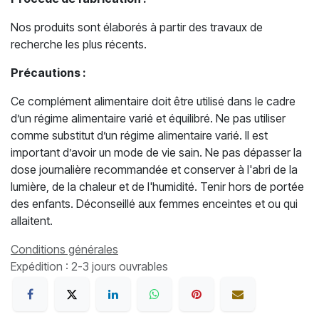
Nos produits sont élaborés à partir des travaux de
recherche les plus récents.
Précautions :
Ce complément alimentaire doit être utilisé dans le cadre
d’un régime alimentaire varié et équilibré. Ne pas utiliser
comme substitut d’un régime alimentaire varié. Il est
important d’avoir un mode de vie sain. Ne pas dépasser la
dose journalière recommandée et conserver à l'abri de la
lumière, de la chaleur et de l'humidité. Tenir hors de portée
des enfants. Déconseillé aux femmes enceintes et ou qui
allaitent.
Conditions générales
Expédition : 2-3 jours ouvrables