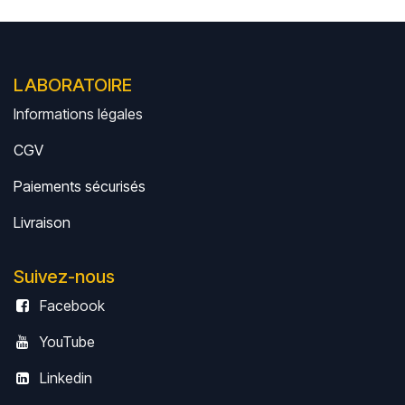
LABORATOIRE
Informations légales
CGV
Paiements sécurisés
Livrais
on
Suivez-nous
Facebook
YouTube
Linkedin