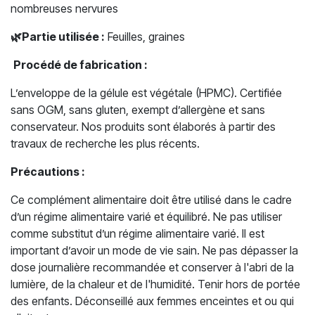
nombreuses nervures
🌿
Partie utilisée :
Feuilles, graines
Procédé de fabrication :
L’enveloppe de la gélule est végétale (HPMC). Certifiée
sans OGM, sans gluten, exempt d’allergène et sans
conservateur. Nos produits sont élaborés à partir des
travaux de recherche les plus récents.
Précautions :
Ce complément alimentaire doit être utilisé dans le cadre
d’un régime alimentaire varié et équilibré. Ne pas utiliser
comme substitut d’un régime alimentaire varié. Il est
important d’avoir un mode de vie sain. Ne pas dépasser la
dose journalière recommandée et conserver à l'abri de la
lumière, de la chaleur et de l'humidité. Tenir hors de portée
des enfants. Déconseillé aux femmes enceintes et ou qui