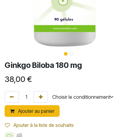
Ginkgo Biloba 180 mg
38,00
€
Ajouter au panier
Ajouter à la liste de souhaits