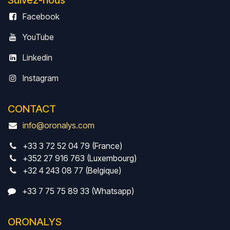
Suivez-nous
Facebook
YouTube
Linkedin
Instagram
CONTACT
info@oronalys.com
+33 3 72 52 04 79 (France)
+352 27 916 763 (Luxembourg)
+32 4 243 08 77 (Belgique)
+33 7 75 75 89 33 (Whatsapp)
ORONALYS