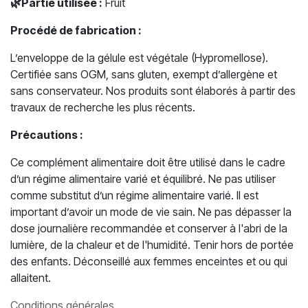
🌿Partie utilisée :
Fruit
Procédé de fabrication :
L’enveloppe de la gélule est végétale (Hypromellose).
Certifiée sans OGM, sans gluten, exempt d’allergène et
sans conservateur. Nos produits sont élaborés à partir des
travaux de recherche les plus récents.
Précautions :
Ce complément alimentaire doit être utilisé dans le cadre
d’un régime alimentaire varié et équilibré. Ne pas utiliser
comme substitut d’un régime alimentaire varié. Il est
important d’avoir un mode de vie sain. Ne pas dépasser la
dose journalière recommandée et conserver à l'abri de la
lumière, de la chaleur et de l'humidité. Tenir hors de portée
des enfants. Déconseillé aux femmes enceintes et ou qui
allaitent.
Conditions générales