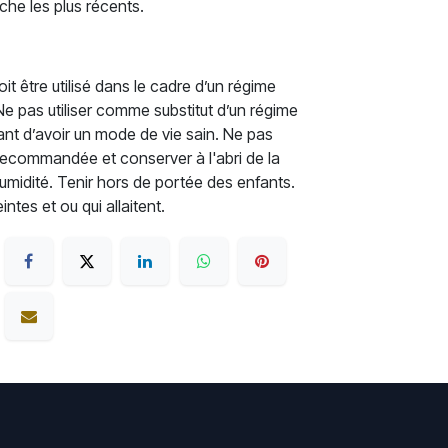
che les plus récents.
t être utilisé dans le cadre d’un régime
. Ne pas utiliser comme substitut d’un régime
rtant d’avoir un mode de vie sain. Ne pas
recommandée et conserver à l'abri de la
'humidité. Tenir hors de portée des enfants.
tes et ou qui allaitent.