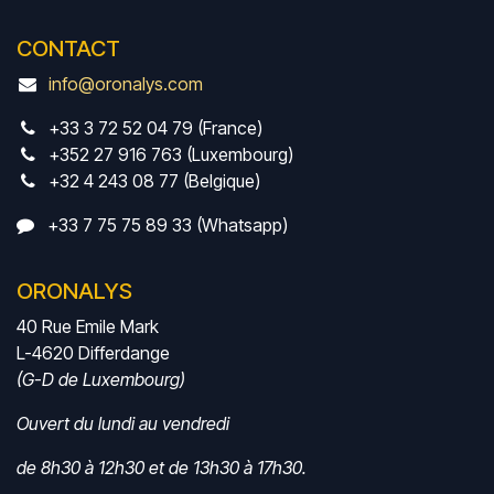
CONTACT
info@oronalys.com
+33 3 72 52 04 79 (France)
+352 27 916 763 (Luxembourg)
+32 4 243 08 77 (Belgique)
+33 7 75 75 89 33 (Whatsapp)
ORONALYS
40 Rue Emile Mark
L-4620 Differdange
(G-D de Luxembourg)
Ouvert du lundi au vendredi
de 8h30 à 12h30 et de 13h30 à 17h30.