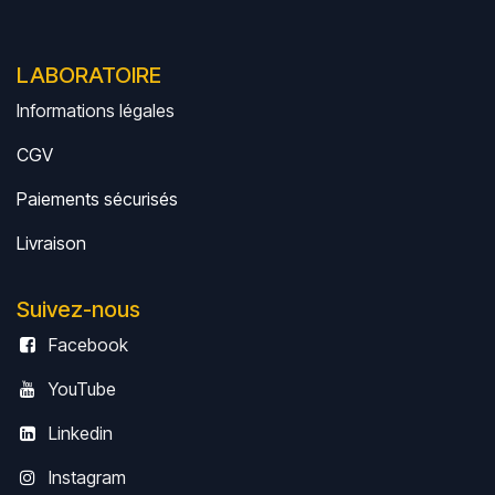
LABORATOIRE
Informations légales
CGV
Paiements sécurisés
Livrais
on
Suivez-nous
Facebook
YouTube
Linkedin
Instagram