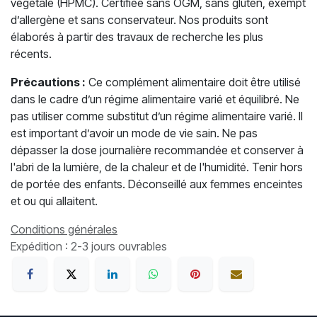
végétale (HPMC). Certifiée sans OGM, sans gluten, exempt
d’allergène et sans conservateur. Nos produits sont
élaborés à partir des travaux de recherche les plus
récents.
Précautions :
Ce complément alimentaire doit être utilisé
dans le cadre d’un régime alimentaire varié et équilibré. Ne
pas utiliser comme substitut d’un régime alimentaire varié. Il
est important d’avoir un mode de vie sain. Ne pas
dépasser la dose journalière recommandée et conserver à
l'abri de la lumière, de la chaleur et de l'humidité. Tenir hors
de portée des enfants. Déconseillé aux femmes enceintes
et ou qui allaitent.
Conditions générales
Expédition : 2-3 jours ouvrables