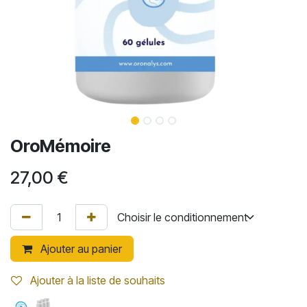
OroMémoire
27,00
€
Ajouter au panier
Ajouter à la liste de souhaits