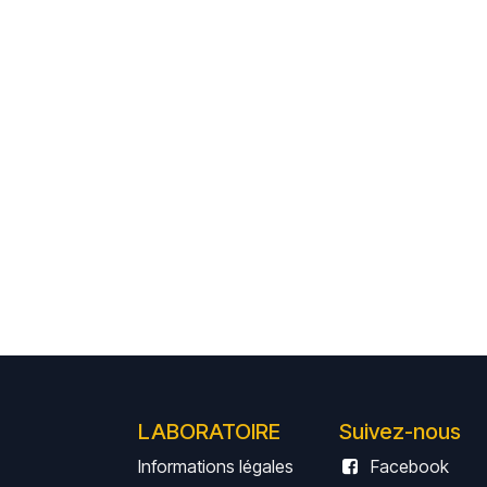
LABORATOIRE
Suivez-nous
Informations légales
Facebook