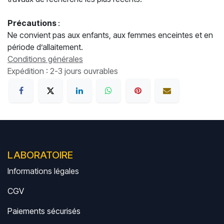
Précautions
:
Ne convient pas aux enfants, aux femmes enceintes et en
période d’allaitement.
Conditions générales
Expédition : 2-3 jours ouvrables
LABORATOIRE
Informations légales
CGV
Paiements sécurisés