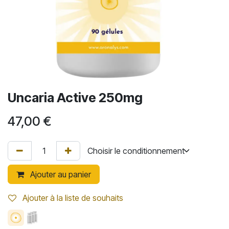
Uncaria Active 250mg
47,00
€
Ajouter au panier
Ajouter à la liste de souhaits