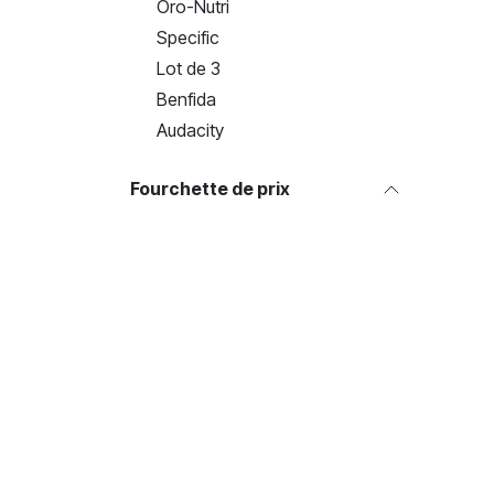
Oro-Nutri
Specific
Lot de 3
Benfida
Audacity
Fourchette de prix