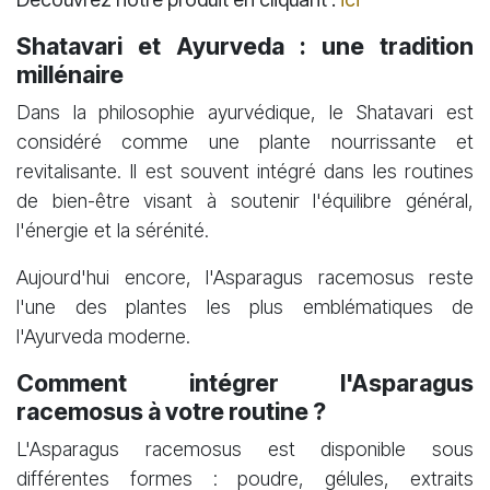
Shatavari et Ayurveda : une tradition
millénaire
Dans la philosophie ayurvédique, le Shatavari est
considéré comme une plante nourrissante et
revitalisante. Il est souvent intégré dans les routines
de bien-être visant à soutenir l'équilibre général,
l'énergie et la sérénité.
Aujourd'hui encore, l'Asparagus racemosus reste
l'une des plantes les plus emblématiques de
l'Ayurveda moderne.
Comment intégrer l'Asparagus
racemosus à votre routine ?
L'Asparagus racemosus est disponible sous
différentes formes : poudre, gélules, extraits