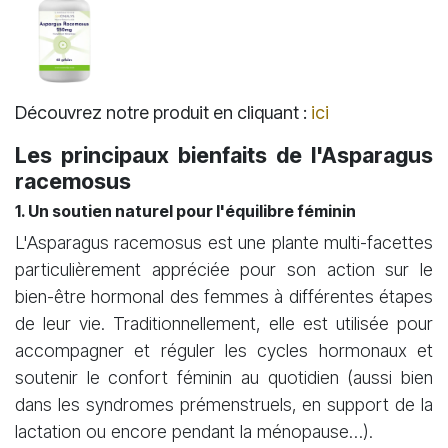
Découvrez notre produit en cliquant :
ici
Les principaux bienfaits de l'Asparagus
racemosus
1. Un soutien naturel pour l'équilibre féminin
L'Asparagus racemosus est une plante multi-facettes
particulièrement appréciée pour son action sur le
bien-être hormonal des femmes à différentes étapes
de leur vie. Traditionnellement, elle est utilisée pour
accompagner et réguler les cycles hormonaux et
soutenir le confort féminin au quotidien (aussi bien
dans les syndromes prémenstruels, en support de la
lactation ou encore pendant la ménopause…).