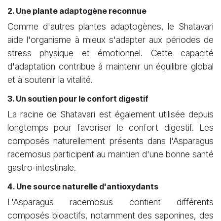
2. Une plante adaptogène reconnue
Comme d'autres plantes adaptogènes, le Shatavari
aide l'organisme à mieux s'adapter aux périodes de
stress physique et émotionnel. Cette capacité
d'adaptation contribue à maintenir un équilibre global
et à soutenir la vitalité.
3. Un soutien pour le confort digestif
La racine de Shatavari est également utilisée depuis
longtemps pour favoriser le confort digestif. Les
composés naturellement présents dans l'Asparagus
racemosus participent au maintien d'une bonne santé
gastro-intestinale.
4. Une source naturelle d'antioxydants
L'Asparagus racemosus contient différents
composés bioactifs, notamment des saponines, des