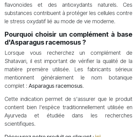
flavonoïdes et des antioxydants naturels. Ces
substances contribuent à protéger les cellules contre
le stress oxydatif lié au mode de vie moderne.
Pourquoi choisir un complément à base
d'Asparagus racemosus ?
Lorsque vous recherchez un complément de
Shatavari, il est important de vérifier la qualité de la
matière première utilisée. Les fabricants sérieux
mentionnent généralement le nom botanique
complet :
Asparagus racemosus
.
Cette indication permet de s'assurer que le produit
contient bien l'espèce traditionnellement utilisée en
Ayurveda et étudiée dans les recherches
scientifiques.
Découvrez notre produit en cliquant :
ici